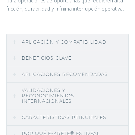
para operaciones aeroportuarias que requieren alta
fricción, durabilidad y mínima interrupción operativa.
APLICACIÓN Y COMPATIBILIDAD
BENEFICIOS CLAVE
APLICACIONES RECOMENDADAS
VALIDACIONES Y
RECONOCIMIENTOS
INTERNACIONALES
CARACTERÍSTICAS PRINCIPALES
POR QUÉ E-KRETE® ES IDEAL