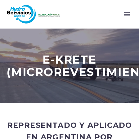
E-KRETE
(MICROREVESTIMIEN
REPRESENTADO Y APLICADO
EN ARGENTINA POR