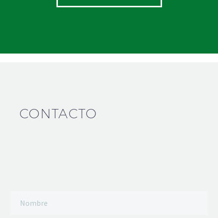
CONTACTO