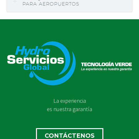
PARA AEROPUERTOS
La experiencia
es nuestra garantía
CONTÁCTENOS