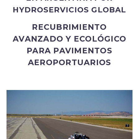
Spanish
HYDROSERVICIOS GLOBAL
RECUBRIMIENTO
AVANZADO Y ECOLÓGICO
PARA PAVIMENTOS
AEROPORTUARIOS